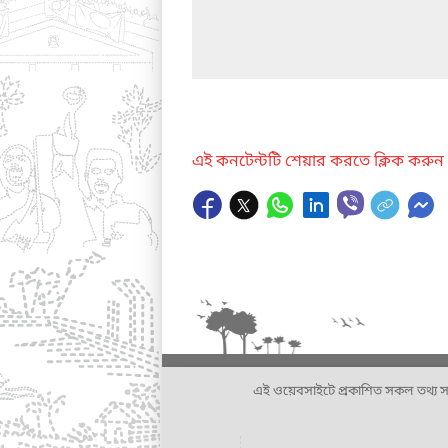
এই কনটেন্টটি শেয়ার করতে ক্লিক করুন
এই ওয়েবসাইটে প্রকাশিত সকল তথ্য সংশ্লি