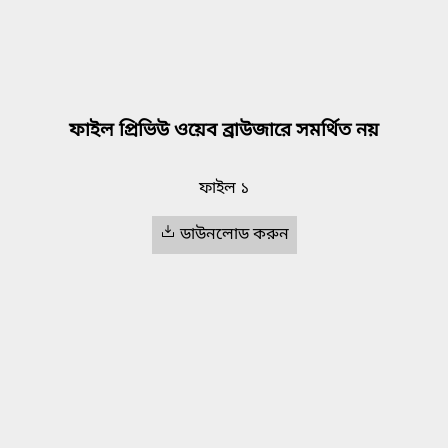
ফাইল প্রিভিউ ওয়েব ব্রাউজারে সমর্থিত নয়
ফাইল ১
ডাউনলোড করুন