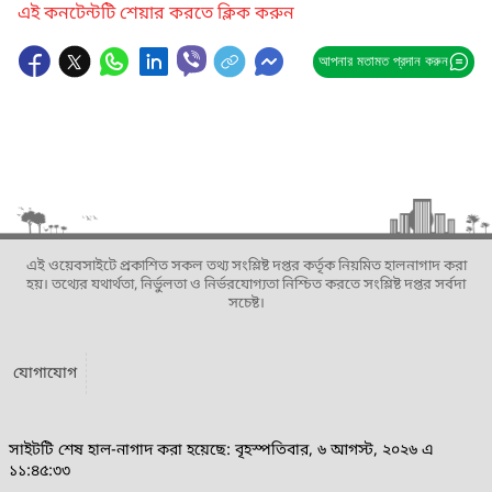
এই কনটেন্টটি শেয়ার করতে ক্লিক করুন
আপনার মতামত প্রদান করুন
এই ওয়েবসাইটে প্রকাশিত সকল তথ্য সংশ্লিষ্ট দপ্তর কর্তৃক নিয়মিত হালনাগাদ করা
হয়। তথ্যের যথার্থতা, নির্ভুলতা ও নির্ভরযোগ্যতা নিশ্চিত করতে সংশ্লিষ্ট দপ্তর সর্বদা
সচেষ্ট।
যোগাযোগ
সাইটটি শেষ হাল-নাগাদ করা হয়েছে: বৃহস্পতিবার, ৬ আগস্ট, ২০২৬ এ
১১:৪৫:৩৩