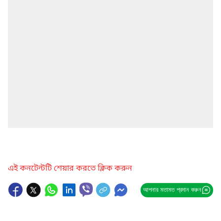
এই কনটেন্টটি শেয়ার করতে ক্লিক করুন
আপনার মতামত প্রদান করুন