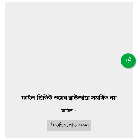
ফাইল প্রিভিউ ওয়েব ব্রাউজারে সমর্থিত নয়
ফাইল ১
ডাউনলোড করুন