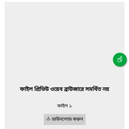
ফাইল প্রিভিউ ওয়েব ব্রাউজারে সমর্থিত নয়
ফাইল ১
ডাউনলোড করুন