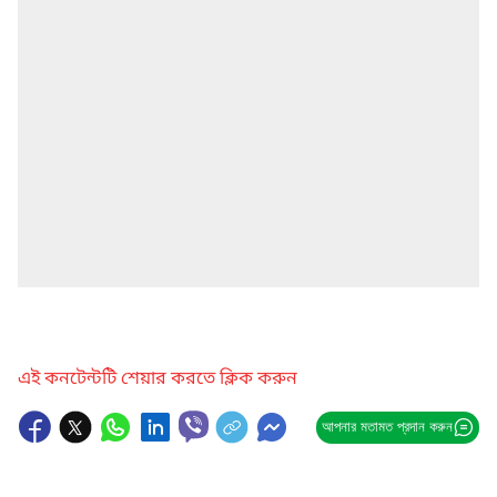
এই কনটেন্টটি শেয়ার করতে ক্লিক করুন
আপনার মতামত প্রদান করুন