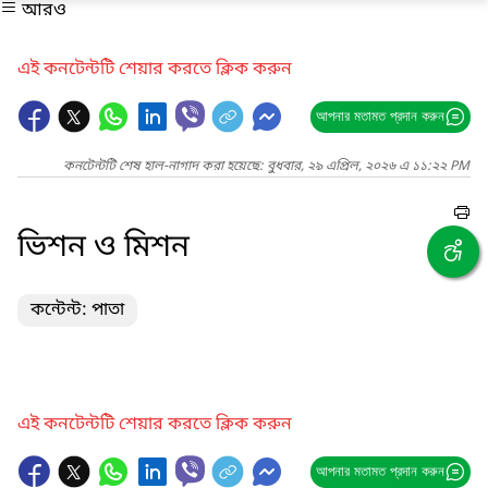
আরও
এই কনটেন্টটি শেয়ার করতে ক্লিক করুন
আপনার মতামত প্রদান করুন
কনটেন্টটি শেষ হাল-নাগাদ করা হয়েছে: বুধবার, ২৯ এপ্রিল, ২০২৬ এ ১১:২২ PM
ভিশন ও মিশন
কন্টেন্ট: পাতা
এই কনটেন্টটি শেয়ার করতে ক্লিক করুন
আপনার মতামত প্রদান করুন