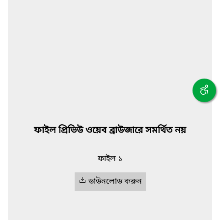
ফাইল প্রিভিউ ওয়েব ব্রাউজারে সমর্থিত নয়
ফাইল ১
ডাউনলোড করুন