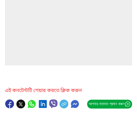
এই কনটেন্টটি শেয়ার করতে ক্লিক করুন
আপনার মতামত প্রদান করুন